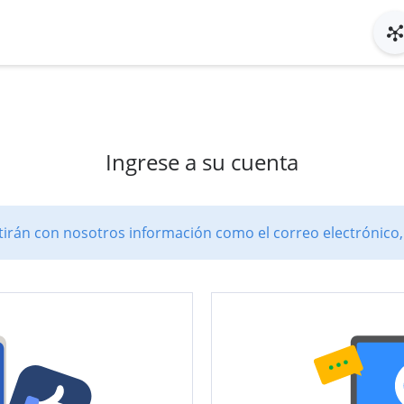
Ingrese a su cuenta
rán con nosotros información como el correo electrónico, e