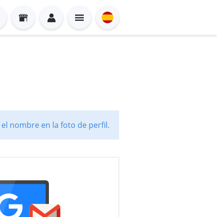
l nombre en la foto de perfil.
Sign in