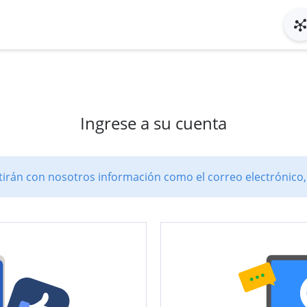
Ingrese a su cuenta
rán con nosotros información como el correo electrónico, e