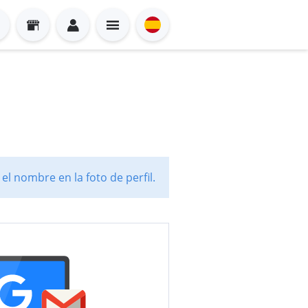
l nombre en la foto de perfil.
Sign in