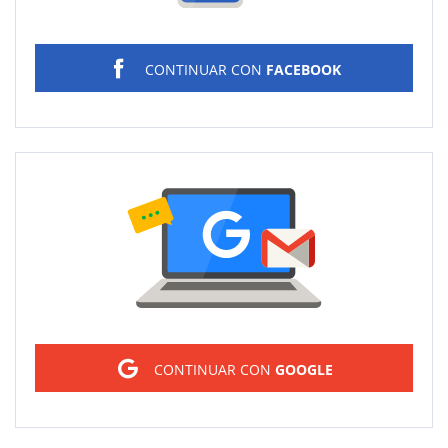
CONTINUAR CON
FACEBOOK
Sign in
CONTINUAR CON
GOOGLE