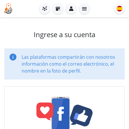
Ingrese a su cuenta
Las plataformas compartirán con nosotros
información como el correo electrónico, el
nombre en la foto de perfil.