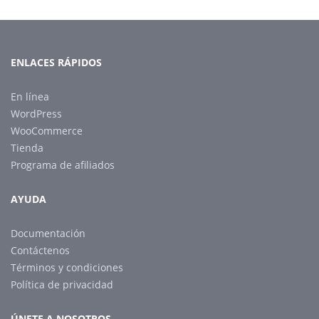
ENLACES RÁPIDOS
En línea
WordPress
WooCommerce
Tienda
Programa de afiliados
AYUDA
Documentación
Contáctenos
Términos y condiciones
Política de privacidad
ÚNETE A NOSOTROS