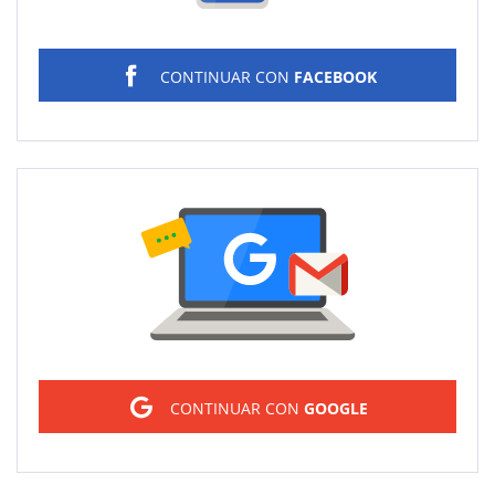
CONTINUAR CON
FACEBOOK
Sign in
CONTINUAR CON
GOOGLE