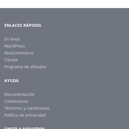
ENLACES RÁPIDOS
En línea
WordPress
WooCommerce
Tienda
Programa de afiliados
AYUDA
Documentación
Contáctenos
Términos y condiciones
Política de privacidad
ÚNETE A NOSOTROS