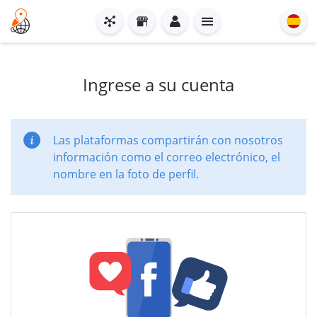
Ingrese a su cuenta
Las plataformas compartirán con nosotros
información como el correo electrónico, el
nombre en la foto de perfil.