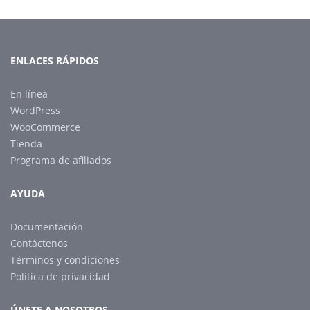
ENLACES RÁPIDOS
En línea
WordPress
WooCommerce
Tienda
Programa de afiliados
AYUDA
Documentación
Contáctenos
Términos y condiciones
Política de privacidad
ÚNETE A NOSOTROS