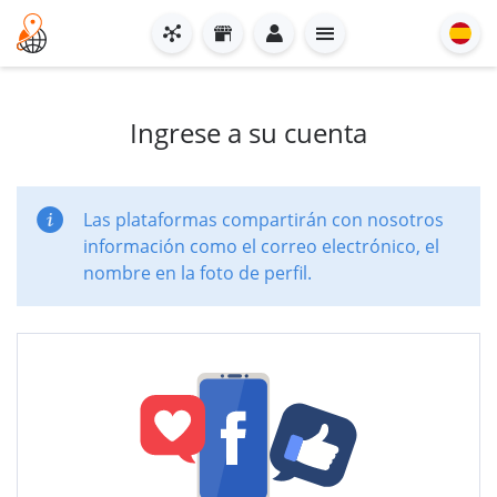
Ingrese a su cuenta
Las plataformas compartirán con nosotros
información como el correo electrónico, el
nombre en la foto de perfil.