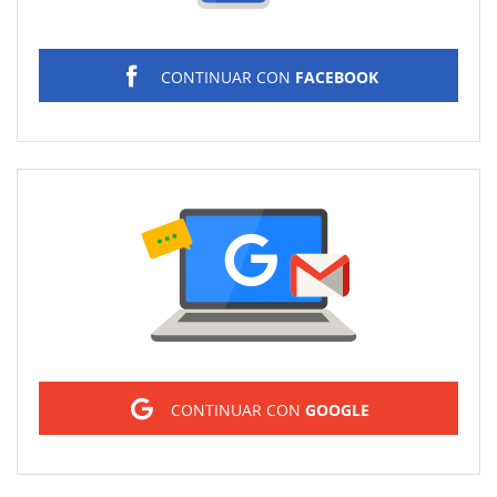
CONTINUAR CON
FACEBOOK
Sign in
CONTINUAR CON
GOOGLE