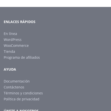
ENLACES RÁPIDOS
En línea
WordPress
WooCommerce
Tienda
Programa de afiliados
AYUDA
Documentación
Contáctenos
Términos y condiciones
Política de privacidad
ÚNETE A NOSOTROS