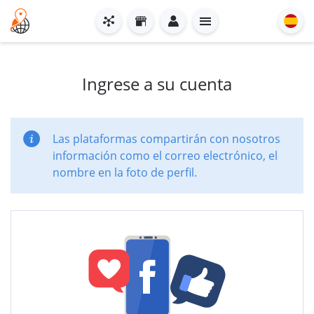
Ingrese a su cuenta
Las plataformas compartirán con nosotros
información como el correo electrónico, el
nombre en la foto de perfil.