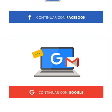
CONTINUAR CON
FACEBOOK
Sign in
CONTINUAR CON
GOOGLE