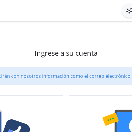
Ingrese a su cuenta
rán con nosotros información como el correo electrónico, e