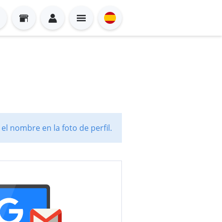
l nombre en la foto de perfil.
Sign in