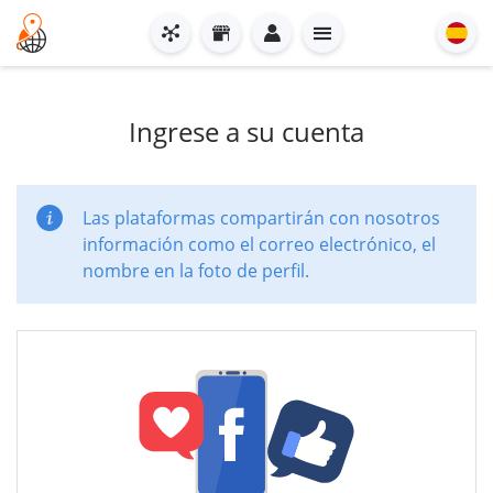
Ingrese a su cuenta
Las plataformas compartirán con nosotros
información como el correo electrónico, el
nombre en la foto de perfil.