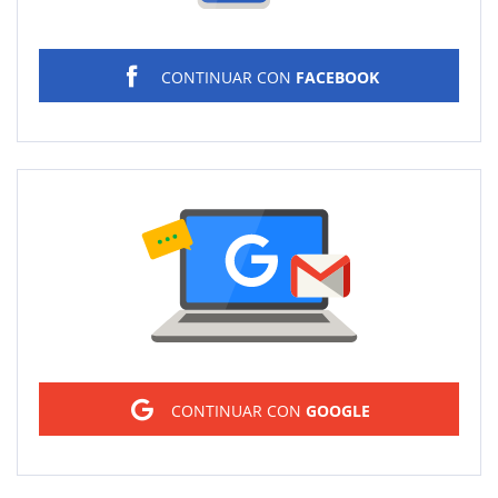
CONTINUAR CON
FACEBOOK
Sign in
CONTINUAR CON
GOOGLE