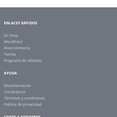
ENLACES RÁPIDOS
En línea
WordPress
WooCommerce
Tienda
Programa de afiliados
AYUDA
Documentación
Contáctenos
Términos y condiciones
Política de privacidad
ÚNETE A NOSOTROS