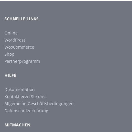
SCHNELLE LINKS
Online
WordPress
WooCommerce
Shop
Partnerprogramm
HILFE
Dokumentation
Kontaktieren Sie uns
Allgemeine Geschäftsbedingungen
Datenschutzerklärung
MITMACHEN