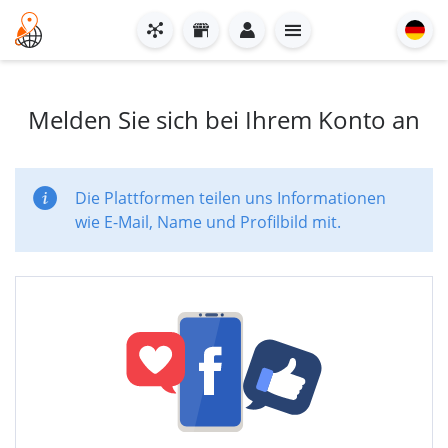
Melden Sie sich bei Ihrem Konto an
Die Plattformen teilen uns Informationen
wie E-Mail, Name und Profilbild mit.