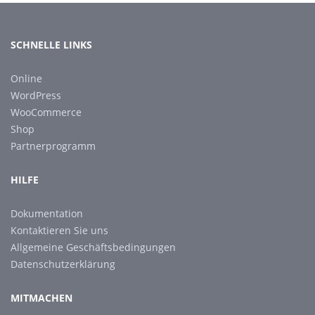
SCHNELLE LINKS
Online
WordPress
WooCommerce
Shop
Partnerprogramm
HILFE
Dokumentation
Kontaktieren Sie uns
Allgemeine Geschäftsbedingungen
Datenschutzerklärung
MITMACHEN