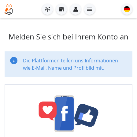
Melden Sie sich bei Ihrem Konto an
Die Plattformen teilen uns Informationen
wie E-Mail, Name und Profilbild mit.