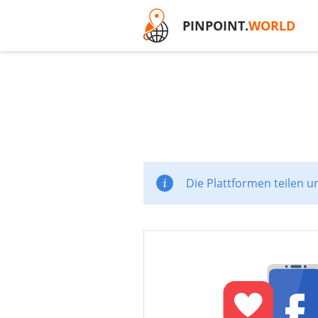
PINPOINT.
WORLD
Die Plattformen teilen u