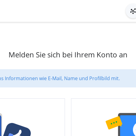
Melden Sie sich bei Ihrem Konto an
ns Informationen wie E-Mail, Name und Profilbild mit.