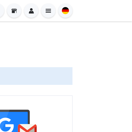
Sign in