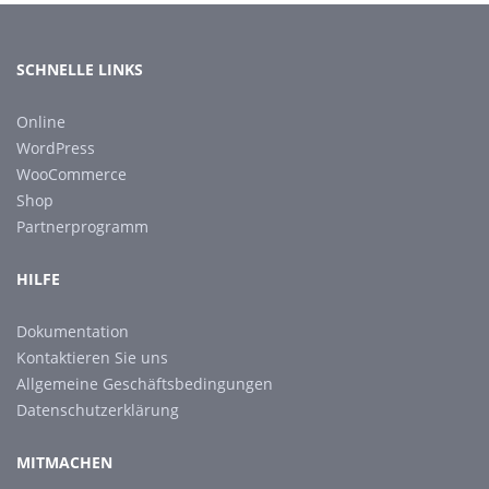
SCHNELLE LINKS
Online
WordPress
WooCommerce
Shop
Partnerprogramm
HILFE
Dokumentation
Kontaktieren Sie uns
Allgemeine Geschäftsbedingungen
Datenschutzerklärung
MITMACHEN