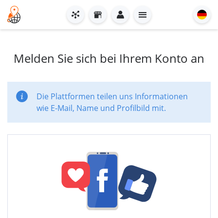
Melden Sie sich bei Ihrem Konto an
Die Plattformen teilen uns Informationen
wie E-Mail, Name und Profilbild mit.