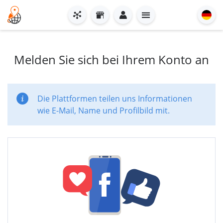
Melden Sie sich bei Ihrem Konto an
Die Plattformen teilen uns Informationen
wie E-Mail, Name und Profilbild mit.