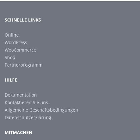
SCHNELLE LINKS
Online
WordPress
WooCommerce
Shop
Partnerprogramm
HILFE
Dokumentation
Kontaktieren Sie uns
Allgemeine Geschäftsbedingungen
Datenschutzerklärung
MITMACHEN