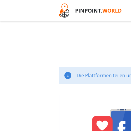
PINPOINT.
WORLD
Die Plattformen teilen u