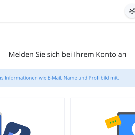
Melden Sie sich bei Ihrem Konto an
ns Informationen wie E-Mail, Name und Profilbild mit.