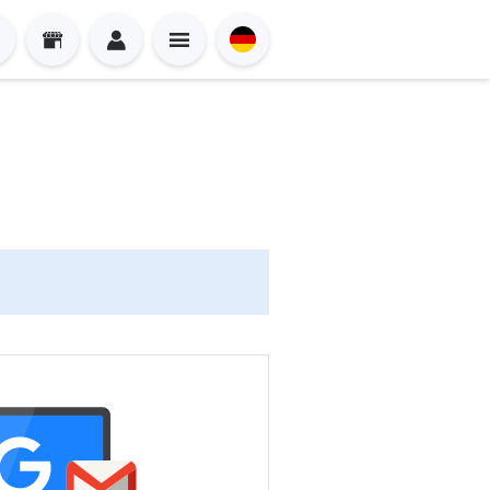
Sign in