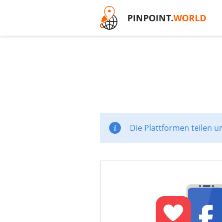
PINPOINT.
WORLD
Die Plattformen teilen u