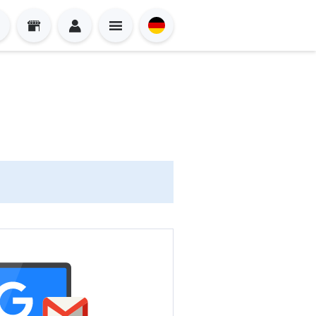
Sign in