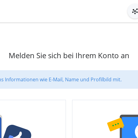
Melden Sie sich bei Ihrem Konto an
ns Informationen wie E-Mail, Name und Profilbild mit.