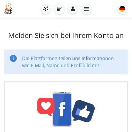
Melden Sie sich bei Ihrem Konto an
Die Plattformen teilen uns Informationen
wie E-Mail, Name und Profilbild mit.