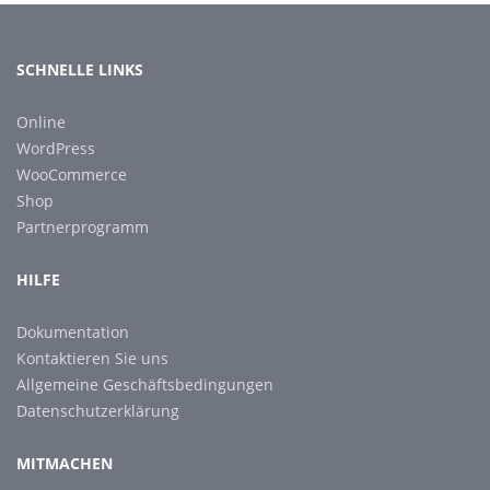
SCHNELLE LINKS
Online
WordPress
WooCommerce
Shop
Partnerprogramm
HILFE
Dokumentation
Kontaktieren Sie uns
Allgemeine Geschäftsbedingungen
Datenschutzerklärung
MITMACHEN