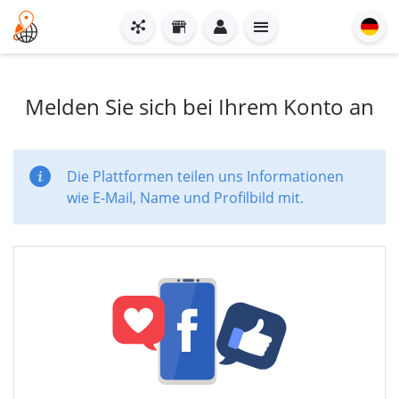
Melden Sie sich bei Ihrem Konto an
Die Plattformen teilen uns Informationen
wie E-Mail, Name und Profilbild mit.