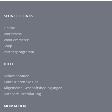
SCHNELLE LINKS
Online
WordPress
WooCommerce
Shop
Partnerprogramm
HILFE
Dokumentation
Kontaktieren Sie uns
Allgemeine Geschäftsbedingungen
Datenschutzerklärung
MITMACHEN