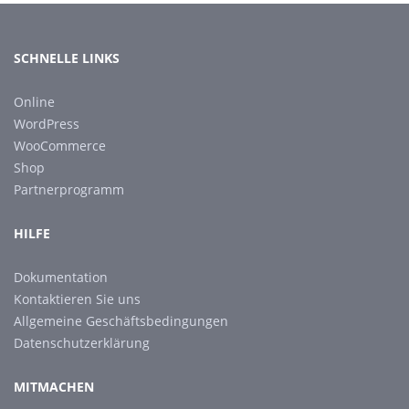
SCHNELLE LINKS
Online
WordPress
WooCommerce
Shop
Partnerprogramm
HILFE
Dokumentation
Kontaktieren Sie uns
Allgemeine Geschäftsbedingungen
Datenschutzerklärung
MITMACHEN