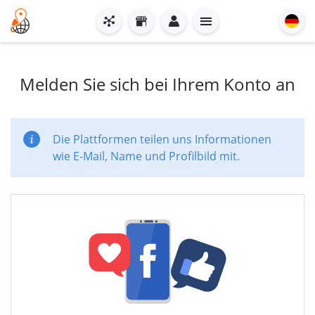
Melden Sie sich bei Ihrem Konto an
Die Plattformen teilen uns Informationen
wie E-Mail, Name und Profilbild mit.