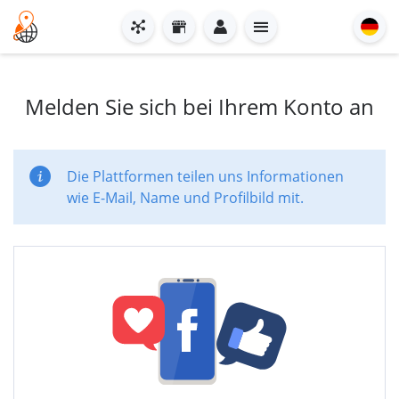
Melden Sie sich bei Ihrem Konto an
Die Plattformen teilen uns Informationen
wie E-Mail, Name und Profilbild mit.