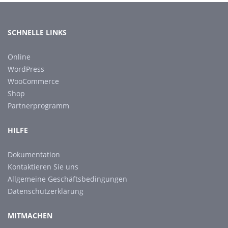
SCHNELLE LINKS
Online
WordPress
WooCommerce
Shop
Partnerprogramm
HILFE
Dokumentation
Kontaktieren Sie uns
Allgemeine Geschäftsbedingungen
Datenschutzerklärung
MITMACHEN