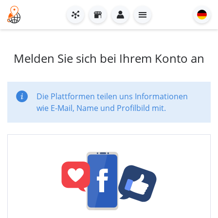
Melden Sie sich bei Ihrem Konto an
Die Plattformen teilen uns Informationen
wie E-Mail, Name und Profilbild mit.