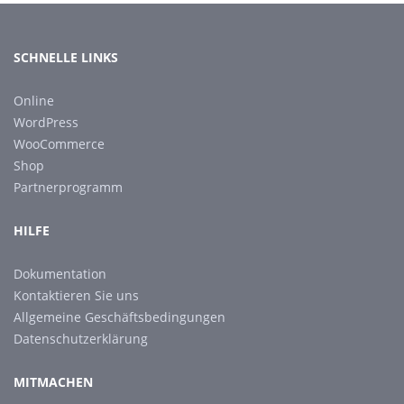
SCHNELLE LINKS
Online
WordPress
WooCommerce
Shop
Partnerprogramm
HILFE
Dokumentation
Kontaktieren Sie uns
Allgemeine Geschäftsbedingungen
Datenschutzerklärung
MITMACHEN