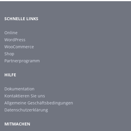
SCHNELLE LINKS
Online
WordPress
WooCommerce
Shop
Partnerprogramm
HILFE
Dokumentation
Kontaktieren Sie uns
Allgemeine Geschäftsbedingungen
Datenschutzerklärung
MITMACHEN