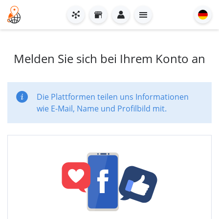
Melden Sie sich bei Ihrem Konto an
Die Plattformen teilen uns Informationen
wie E-Mail, Name und Profilbild mit.