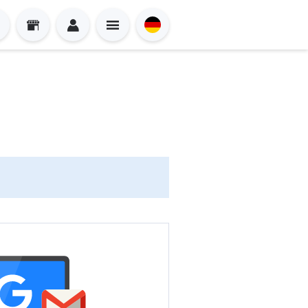
Sign in