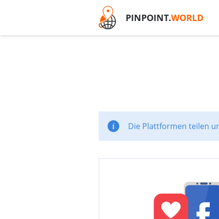
PINPOINT.
WORLD
Die Plattformen teilen u