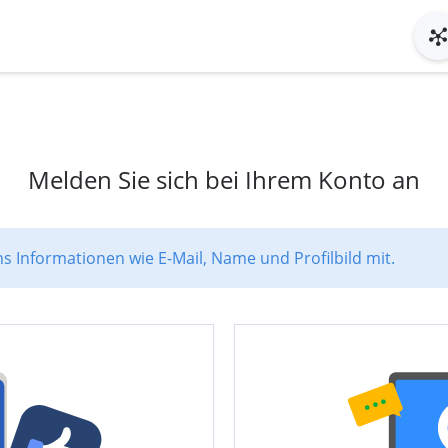
Melden Sie sich bei Ihrem Konto an
ns Informationen wie E-Mail, Name und Profilbild mit.