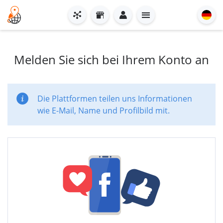
Melden Sie sich bei Ihrem Konto an
Die Plattformen teilen uns Informationen
wie E-Mail, Name und Profilbild mit.