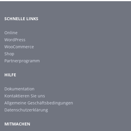
SCHNELLE LINKS
Online
WordPress
WooCommerce
Shop
Partnerprogramm
HILFE
Dokumentation
Kontaktieren Sie uns
Allgemeine Geschäftsbedingungen
Datenschutzerklärung
MITMACHEN