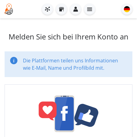
Melden Sie sich bei Ihrem Konto an
Die Plattformen teilen uns Informationen
wie E-Mail, Name und Profilbild mit.