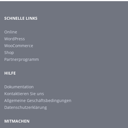
SCHNELLE LINKS
Online
WordPress
WooCommerce
Shop
Partnerprogramm
HILFE
Dokumentation
Kontaktieren Sie uns
Allgemeine Geschäftsbedingungen
Datenschutzerklärung
MITMACHEN