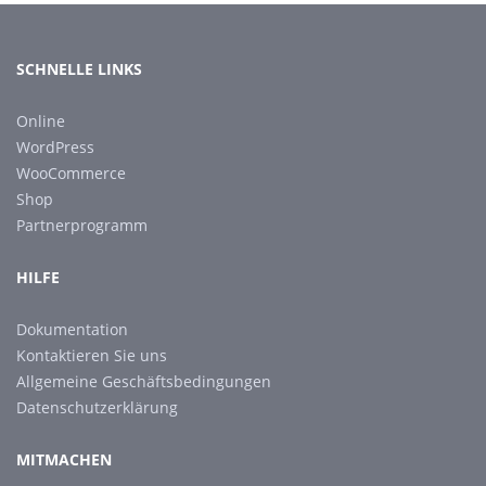
SCHNELLE LINKS
Online
WordPress
WooCommerce
Shop
Partnerprogramm
HILFE
Dokumentation
Kontaktieren Sie uns
Allgemeine Geschäftsbedingungen
Datenschutzerklärung
MITMACHEN