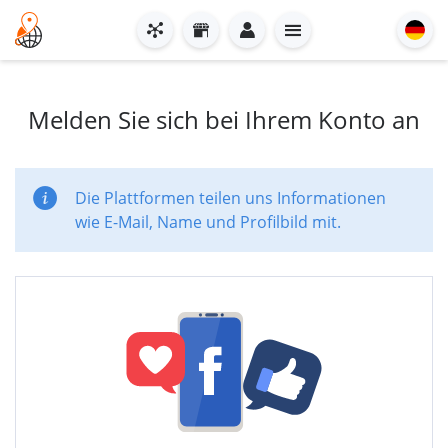
Melden Sie sich bei Ihrem Konto an
Die Plattformen teilen uns Informationen
wie E-Mail, Name und Profilbild mit.