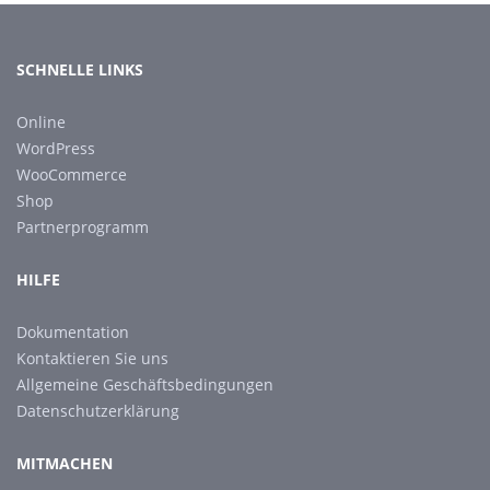
SCHNELLE LINKS
Online
WordPress
WooCommerce
Shop
Partnerprogramm
HILFE
Dokumentation
Kontaktieren Sie uns
Allgemeine Geschäftsbedingungen
Datenschutzerklärung
MITMACHEN