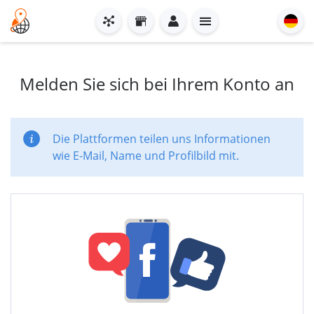
Melden Sie sich bei Ihrem Konto an
Die Plattformen teilen uns Informationen
wie E-Mail, Name und Profilbild mit.