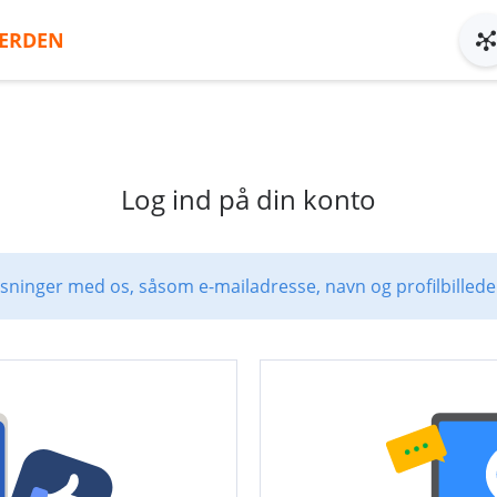
ERDEN
Log ind på din konto
ysninger med os, såsom e-mailadresse, navn og profilbillede