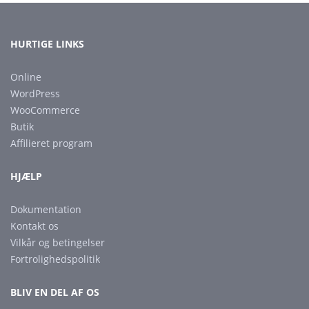
HURTIGE LINKS
Online
WordPress
WooCommerce
Butik
Affilieret program
HJÆLP
Dokumentation
Kontakt os
Vilkår og betingelser
Fortrolighedspolitik
BLIV EN DEL AF OS