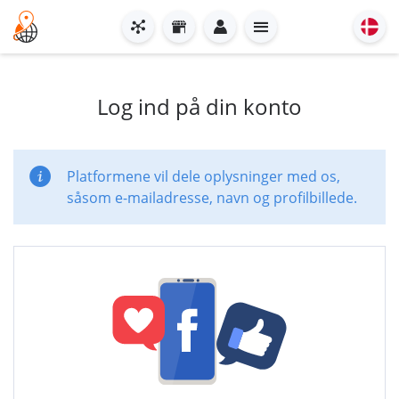
Log ind på din konto
Platformene vil dele oplysninger med os,
såsom e-mailadresse, navn og profilbillede.