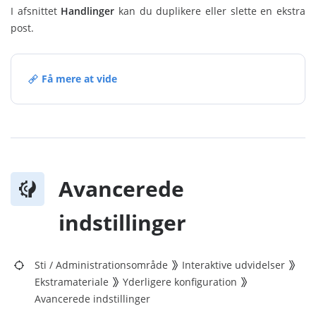
I afsnittet
Handlinger
kan du duplikere eller slette en ekstra
post.
Få mere at vide
Avancerede
indstillinger
Sti
/
Administrationsområde
Interaktive udvidelser
Ekstramateriale
Yderligere konfiguration
Avancerede indstillinger