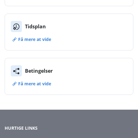
Tidsplan
Få mere at vide
Betingelser
Få mere at vide
HURTIGE LINKS