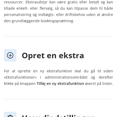
ressourcer. Ekstraudstyr kan være gratis eller betalt og kan
tillade enkelt- eller flervalg, så du kan tilpasse dem til både
personalisering og indtægts- eller driftsbehov uden at ændre
den grundlæggende bookingopsætning.
Opret en ekstra
For at oprette en ny ekstrafunktion skal du gå til siden
»Ekstrafunktioner« i administrationsområdet og derefter
klikke på knappen
Tilføj en ny ekstrafunktion
øverst på listen.