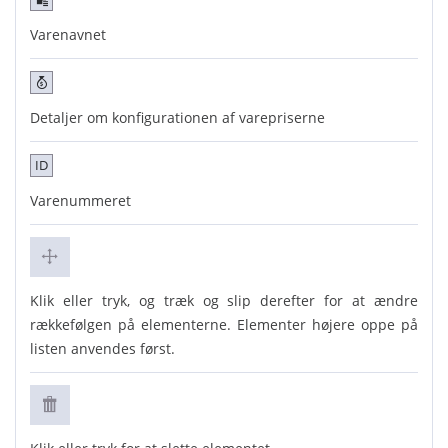
Varenavnet
Detaljer om konfigurationen af varepriserne
ID
Varenummeret
Klik eller tryk, og træk og slip derefter for at ændre
rækkefølgen på elementerne. Elementer højere oppe på
listen anvendes først.