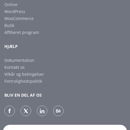
Online
WordPress
WooCommerce
Butik
Affilieret program
HJÆLP
Dokumentation
Kontakt os
Vilkår og betingelser
Fortrolighedspolitik
BLIV EN DEL AF OS
NYHEDSBREV