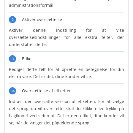
administrationsformål.
Aktivér oversættelse
2
Aktivér denne indstilling for at vise
oversættelsesindstillinger for alle ekstra felter, der
understøtter dette.
Etiket
3
Rediger dette felt for at oprette en betegnelse for din
ekstra vare. Det er det, dine kunder vil se.
Oversættelse af etiketter
3a
Indtast den oversatte version af etiketten. For at vælge
det sprog, du vil oversætte, skal du klikke eller trykke på
flagikonet ved siden af. Det er den etiket, dine kunder vil
se, når de vælger det pågældende sprog.