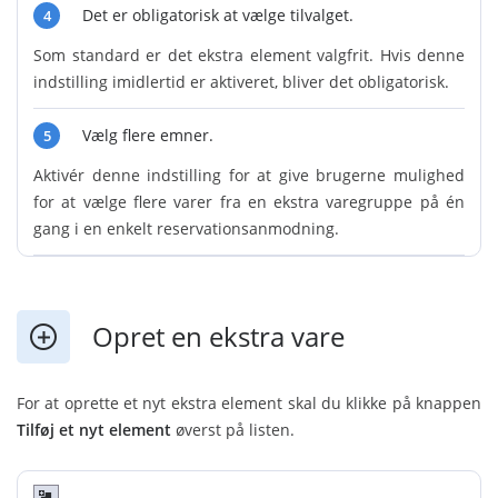
Det er obligatorisk at vælge tilvalget.
4
Som standard er det ekstra element valgfrit. Hvis denne
indstilling imidlertid er aktiveret, bliver det obligatorisk.
Vælg flere emner.
5
Aktivér denne indstilling for at give brugerne mulighed
for at vælge flere varer fra en ekstra varegruppe på én
gang i en enkelt reservationsanmodning.
Opret en ekstra vare
For at oprette et nyt ekstra element skal du klikke på knappen
Tilføj et nyt element
øverst på listen.