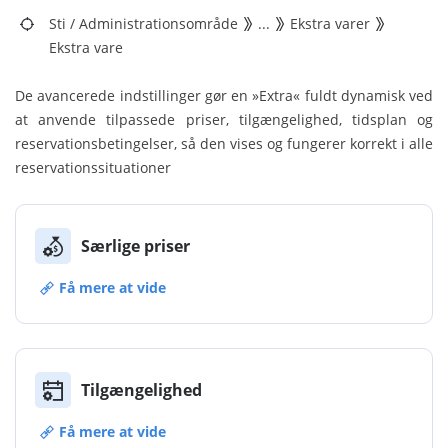
Sti
/
Administrationsområde
...
Ekstra varer
Ekstra vare
De avancerede indstillinger gør en »Extra« fuldt dynamisk ved
at anvende tilpassede priser, tilgængelighed, tidsplan og
reservationsbetingelser, så den vises og fungerer korrekt i alle
reservationssituationer
Særlige priser
Få mere at vide
Tilgængelighed
Få mere at vide