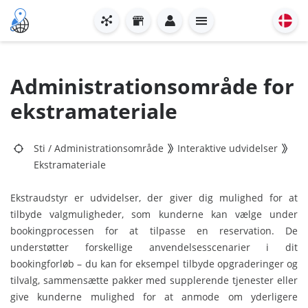
Administrationsområde for
ekstramateriale
Sti
/
Administrationsområde
Interaktive udvidelser
Ekstramateriale
Ekstraudstyr er udvidelser, der giver dig mulighed for at
tilbyde valgmuligheder, som kunderne kan vælge under
bookingprocessen for at tilpasse en reservation. De
understøtter forskellige anvendelsesscenarier i dit
bookingforløb – du kan for eksempel tilbyde opgraderinger og
tilvalg, sammensætte pakker med supplerende tjenester eller
give kunderne mulighed for at anmode om yderligere